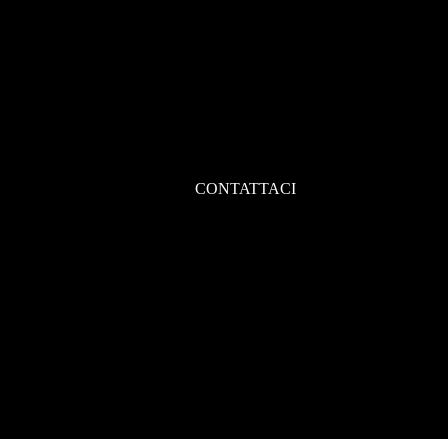
CONTATTACI